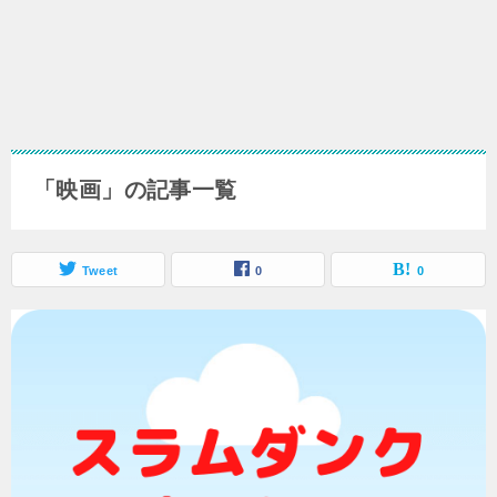
「映画」の記事一覧
Tweet
0
0