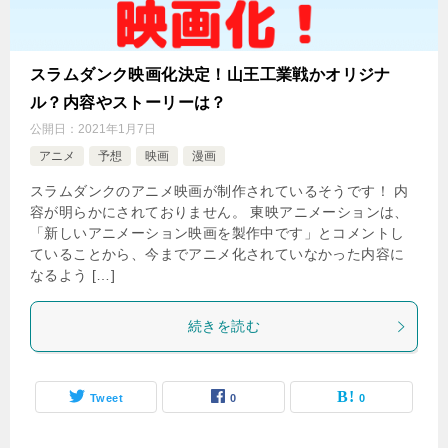
スラムダンク映画化決定！山王工業戦かオリジナ
ル？内容やストーリーは？
公開日：
2021年1月7日
アニメ
予想
映画
漫画
スラムダンクのアニメ映画が制作されているそうです！ 内
容が明らかにされておりません。 東映アニメーションは、
「新しいアニメーション映画を製作中です」とコメントし
ていることから、今までアニメ化されていなかった内容に
なるよう […]
続きを読む
Tweet
0
0