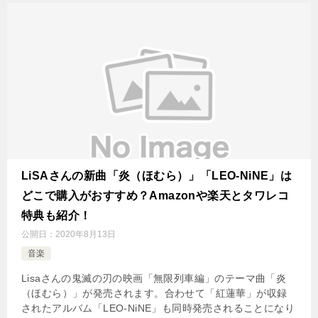
LiSAさんの新曲「炎（ほむら）」「LEO-NiNE」は
どこで購入がおすすめ？Amazonや楽天とタワレコ
特典も紹介！
公開日：
2020年8月13日
音楽
Lisaさんの鬼滅の刃の映画「無限列車編」のテーマ曲「炎
（ほむら）」が発売されます。合わせて「紅蓮華」が収録
されたアルバム「LEO-NiNE」も同時発売されることになり