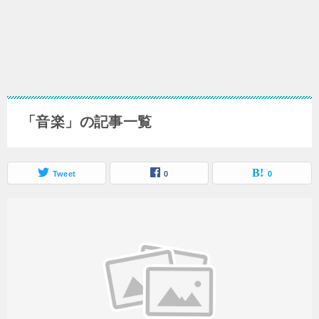
「音楽」の記事一覧
Tweet
0
0