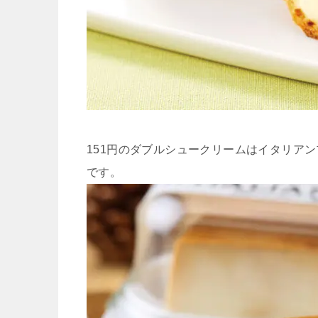
151円のダブルシュークリームはイタリアン
です。