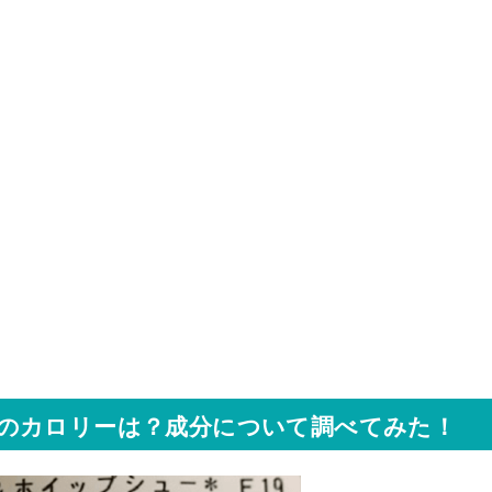
のカロリーは？成分について調べてみた！