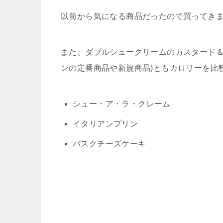
以前から気になる商品だったので買ってき
また、ダブルシュークリームのカスタード＆
ンの定番商品や新規商品)ともカロリーを比
シュー・ア・ラ・クレーム
イタリアンプリン
バスクチーズケーキ