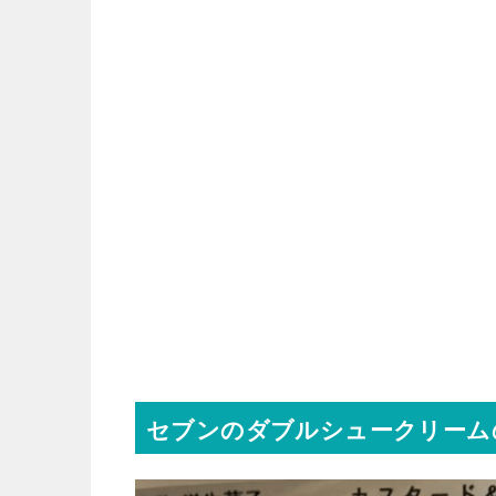
セブンのダブルシュークリーム