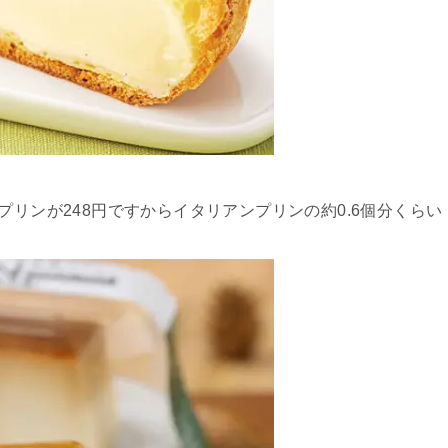
プリンが248円ですからイタリアンプリンの約0.6個分くらい