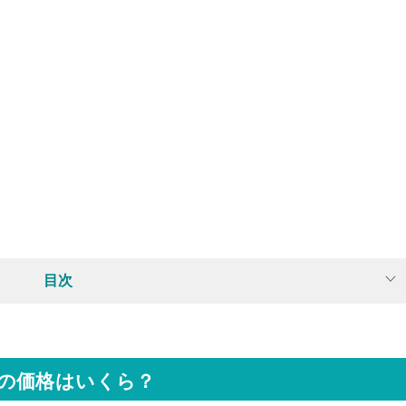
目次
の価格はいくら？