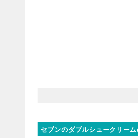
セブンのダブルシュークリーム