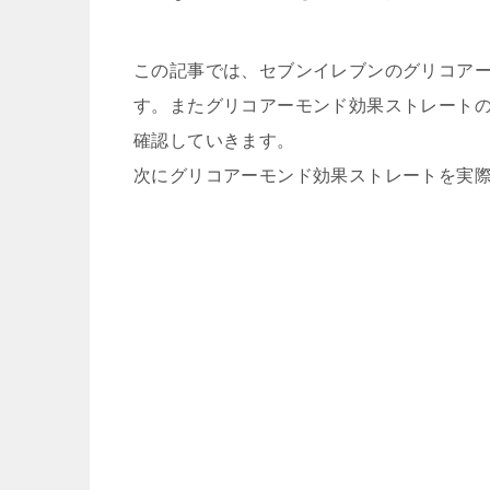
この記事では、セブンイレブンのグリコア
す。またグリコアーモンド効果ストレート
確認していきます。
次にグリコアーモンド効果ストレートを実