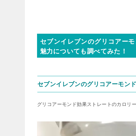
セブンイレブンのグリコアーモ
魅力についても調べてみた！
セブンイレブンのグリコアーモン
グリコアーモンド効果ストレートのカロリ