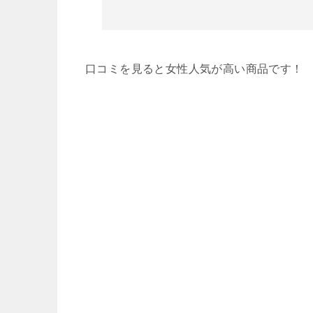
口コミを見ると女性人気が高い商品です！