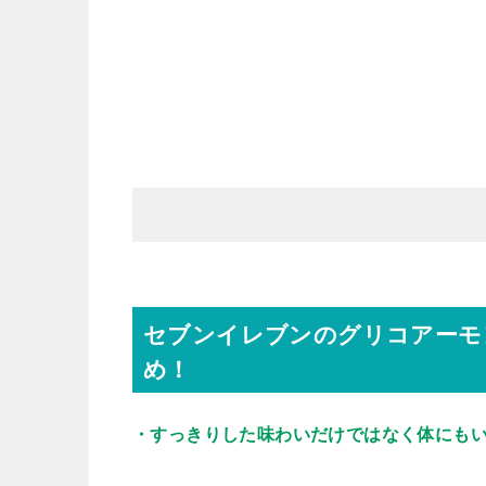
セブンイレブンのグリコアーモ
め！
・すっきりした味わいだけではなく体にも