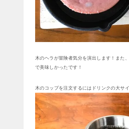
木のヘラが冒険者気分を演出します！また
で美味しかったです！
木のコップを注文するにはドリンクの大サ