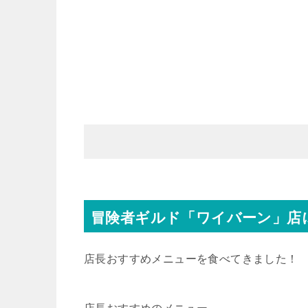
冒険者ギルド「ワイバーン」店
店長おすすめメニューを食べてきました！