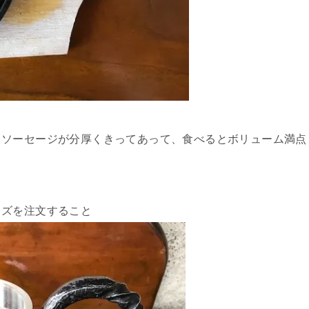
、ソーセージが分厚くきってあって、食べるとボリューム満点
イズを注文すること