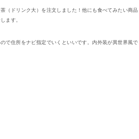
ン茶（ドリンク大）を注文しました！他にも食べてみたい商品
介します。
いので住所をナビ指定でいくといいです。内外装が異世界風で