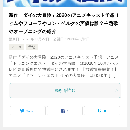
新作「ダイの大冒険」2020のアニメキャスト予想！
ヒムやフローラやロン・ベルクの声優は誰？主題歌
やオープニングの紹介
更新日：
2021年11月27日
公開日：
2020年6月3日
アニメ
予想
新作「ダイの大冒険」2020のアニメキャスト予想！アニメ
「ドラゴンクエスト ダイの大冒険」は2020年10月からテ
レビ東京系列にて放送開始されます！ 【放送情報解禁！】
アニメ「ドラゴンクエスト ダイの大冒険」は2020年 […]
続きを読む
Tweet
0
0