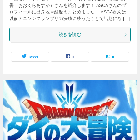
香（おおくらあすか）さんを紹介します！ ASCAさんのプ
ロフィールに出身地や経歴もまとめました！ ASCAさんは
以前アニソングランプリの決勝に残ったことで話題にな […]
続きを読む
Tweet
0
0