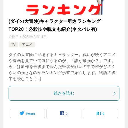
(ダイの大冒険)キャラクター強さランキング
TOP20！必殺技や呪文も紹介(ネタバレ有)
公開日：
2021年3月14日
TV
アニメ
ダイの大冒険に登場するキャラクター。戦いが続くアニメ
や漫画を見ていて気になるのが、「誰が最強か？」です。
今回は原作を最後まで読んだ筆者が戦いの中で誰がどのく
らいの強さなのかランキング形式で紹介します。物語の後
半を読むこと […]
続きを読む
Tweet
0
0