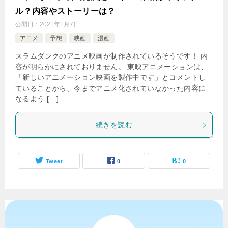
ル？内容やストーリーは？
公開日：
2021年1月7日
アニメ
予想
映画
漫画
スラムダンクのアニメ映画が制作されているそうです！ 内
容が明らかにされておりません。 東映アニメーションは、
「新しいアニメーション映画を製作中です」とコメントし
ていることから、今までアニメ化されていなかった内容に
なるよう […]
続きを読む
Tweet
0
0