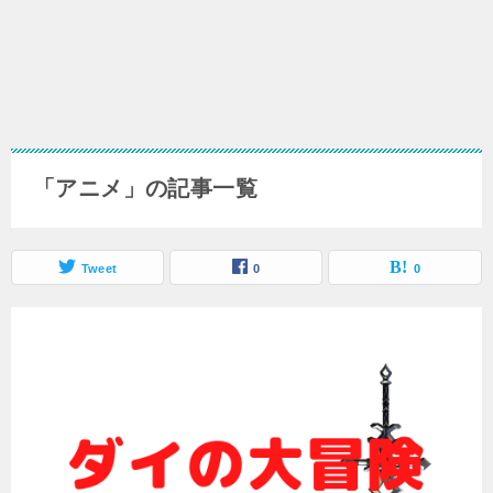
「アニメ」の記事一覧
Tweet
0
0